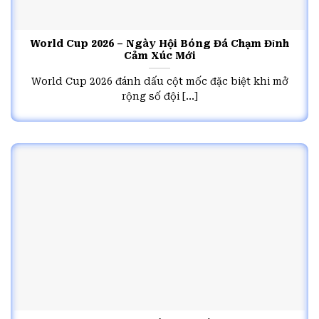
World Cup 2026 – Ngày Hội Bóng Đá Chạm Đỉnh
Cảm Xúc Mới
World Cup 2026 đánh dấu cột mốc đặc biệt khi mở
rộng số đội [...]