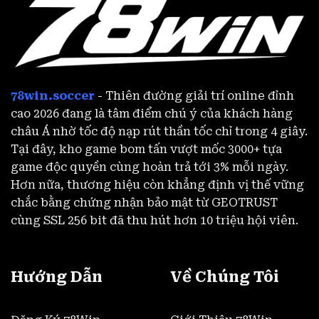
78win.soccer
- Thiên đường giải trí online đỉnh
cao 2026 đang là tâm điểm chú ý của khách hàng
châu Á nhờ tốc độ nạp rút thần tốc chỉ trong 4 giây.
Tại đây, kho game bom tấn vượt mốc 3000+ tựa
game độc quyền cùng hoàn trả tới 3% mỗi ngày.
Hơn nữa, thương hiệu còn khẳng định vị thế vững
chắc bằng chứng nhận bảo mật từ GEOTRUST
cùng SSL 256 bit đã thu hút hơn 10 triệu hội viên.
Hướng Dẫn
Về Chúng Tôi