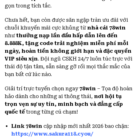
gọn trong tích tắc.
Chưa hết, bạn còn được săn ngập tràn ưu đãi với
chuỗi khuyến mãi cực khủng từ
nhà cái 78win
như
thưởng nạp lần đầu hấp dẫn lên đến
8.888K, tặng code trải nghiệm miễn phí mỗi
ngày, hoàn tiền không giới hạn và đặc quyền
VIP siêu xịn
. Đội ngũ CSKH 24/7 luôn túc trực với
thái độ tận tâm, sẵn sàng gỡ rối mọi thắc mắc của
bạn bất cứ lúc nào.
Giải trí trực tuyến chọn ngay
78win
– Tọa độ hoàn
hảo dành cho những ai thông thái,
nơi hội tụ
trọn vẹn sự uy tín, minh bạch và đẳng cấp
quốc tế
trong từng cú chạm!
Link 78win
cập nhập mới nhất 2026 bao chặn:
https://www.sakura118.cyou/