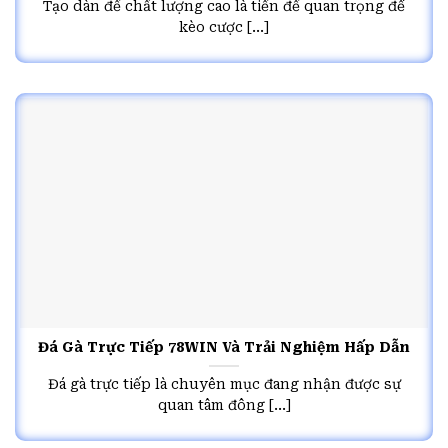
Tạo dàn đề chất lượng cao là tiền đề quan trọng để
kèo cược [...]
Đá Gà Trực Tiếp 78WIN Và Trải Nghiệm Hấp Dẫn
Đá gà trực tiếp là chuyên mục đang nhận được sự
quan tâm đông [...]